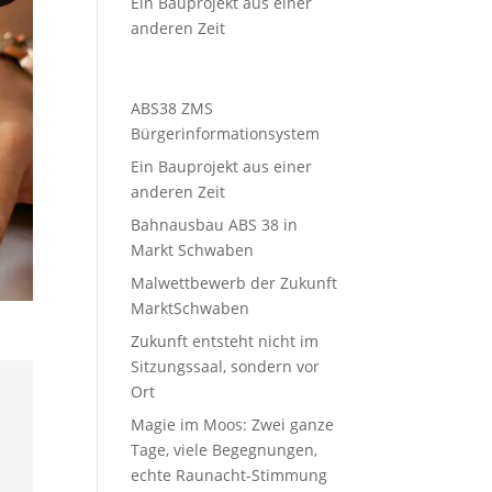
Ein Bauprojekt aus einer
anderen Zeit
ABS38 ZMS
Bürgerinformationsystem
Ein Bauprojekt aus einer
anderen Zeit
Bahnausbau ABS 38 in
Markt Schwaben
Malwettbewerb der Zukunft
MarktSchwaben
Zukunft entsteht nicht im
Sitzungssaal, sondern vor
Ort
Magie im Moos: Zwei ganze
Tage, viele Begegnungen,
echte Raunacht-Stimmung