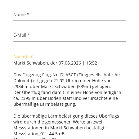
Name *
E-Mail *
Nachricht