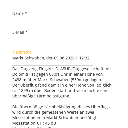
Name *
E-Mail *
Nachricht