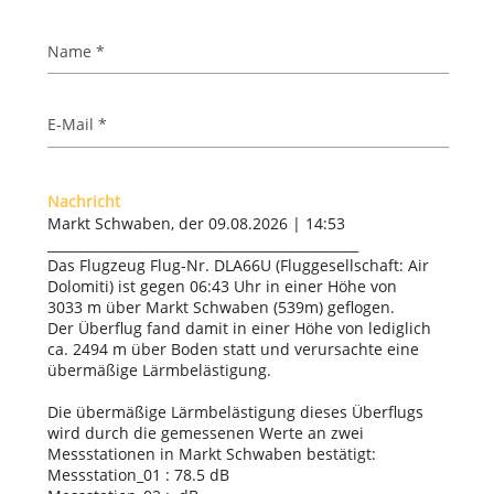
Name *
E-Mail *
Nachricht