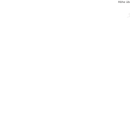
Höhe üb