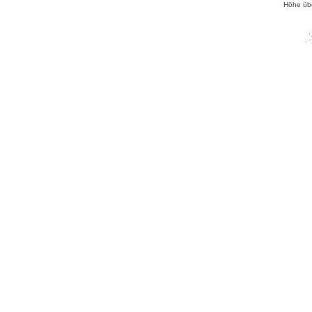
Höhe üb