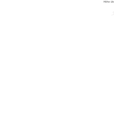
Höhe üb