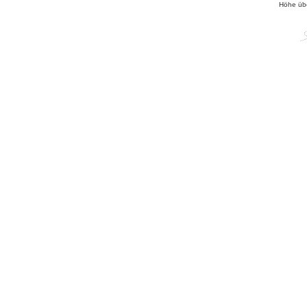
Höhe üb