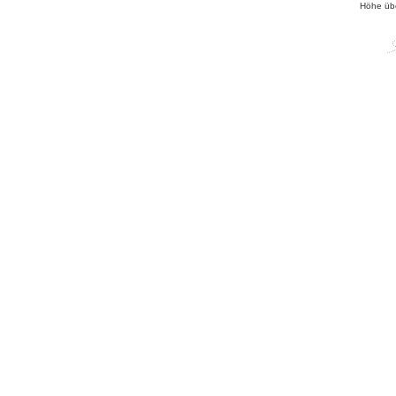
Höhe üb