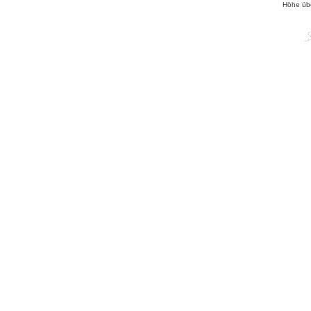
Höhe üb