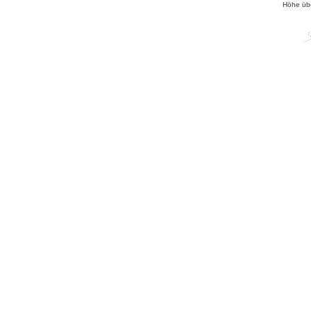
Höhe üb