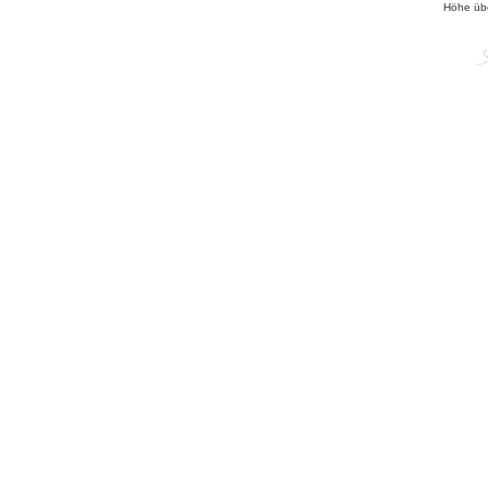
Höhe üb