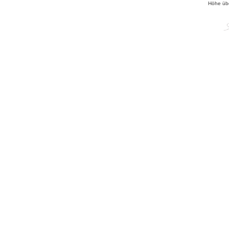
Höhe üb