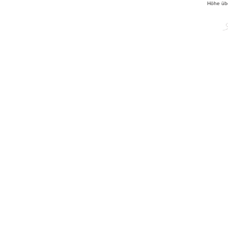
Höhe üb