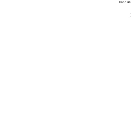
Höhe üb