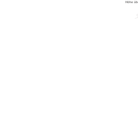
Höhe üb