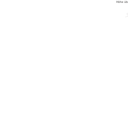
Höhe üb