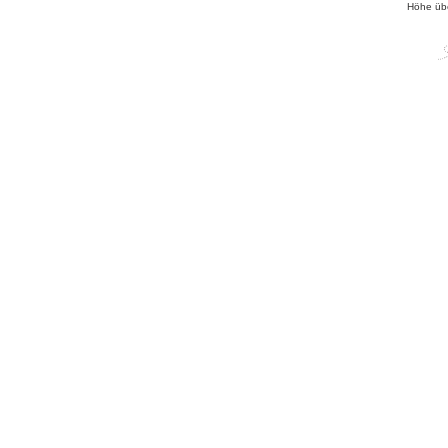
Höhe üb