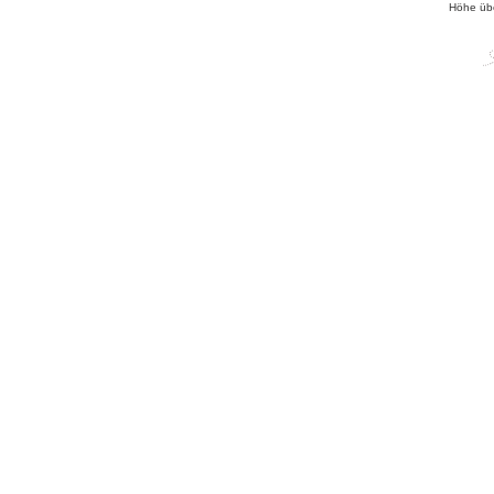
Höhe üb