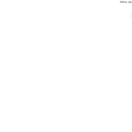
Höhe üb