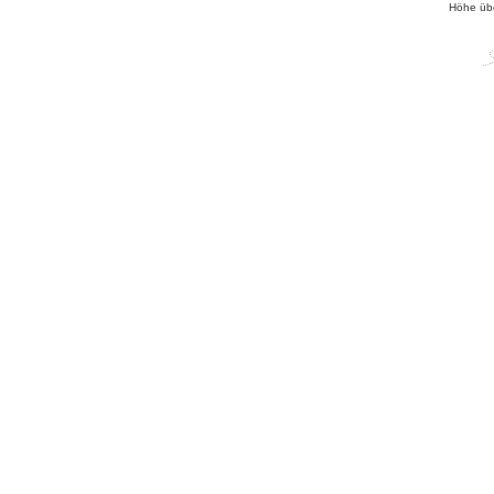
Höhe üb