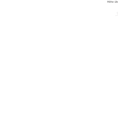
Höhe üb