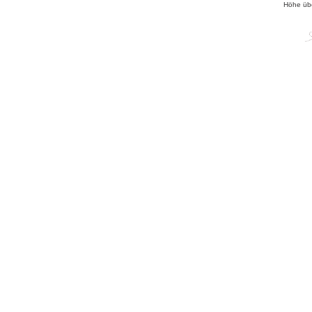
Höhe üb