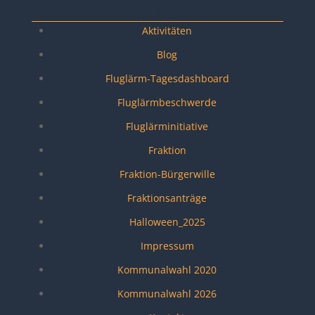
Seiten
Aktivitäten
Blog
Fluglärm-Tagesdashboard
Fluglärmbeschwerde
Fluglärminitiative
Fraktion
Fraktion-Bürgerwille
Fraktionsanträge
Halloween_2025
Impressum
Kommunalwahl 2020
Kommunalwahl 2026