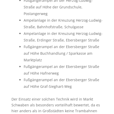
Fußgängerampel an der Herzog-Ludwig-
Straße auf Höhe der Grundschule,
Postangerweg
Ampelanlage in der Kreuzung Herzog-Ludwig-
Straße, Bahnhofstraße, Schulgasse
Ampelanlage in der Kreuzung Herzog-Ludwig-
Straße, Erdinger Straße, Ebersberger Straße
Fußgängerampel an der Ebersberger Straße
auf Höhe Buchhandlung / Sparkasse am
Marktplatz
Fußgängerampel an der Ebersberger Straße
auf Höhe Hafnerweg
Fußgängerampel an der Ebersberger Straße
auf Höhe Graf-Sieghart-Weg
Der Einsatz einer solchen Technik wird in Markt
Schwaben als besonders vorteilhaft bewertet, da es
hier anders als in Großstädten keine Trambahnen