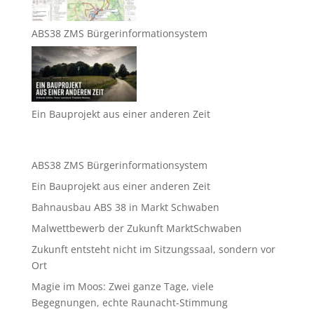
ABS38 ZMS Bürgerinformationsystem
Ein Bauprojekt aus einer anderen Zeit
ABS38 ZMS Bürgerinformationsystem
Ein Bauprojekt aus einer anderen Zeit
Bahnausbau ABS 38 in Markt Schwaben
Malwettbewerb der Zukunft MarktSchwaben
Zukunft entsteht nicht im Sitzungssaal, sondern vor
Ort
Magie im Moos: Zwei ganze Tage, viele
Begegnungen, echte Raunacht-Stimmung