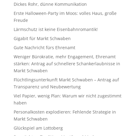
Dickes Rohr, dünne Kommunikation
Erste Halloween-Party im Moos: volles Haus, große
Freude
Lärmschutz ist keine Eisenbahnromantik!
Gigabit für Markt Schwaben
Gute Nachricht fürs Ehrenamt
Weniger Bürokratie, mehr Engagement, Ehrenamt
stärken: Antrag auf schnellere Schankerlaubnisse in
Markt Schwaben
Flüchtlingsunterkunft Markt Schwaben – Antrag auf
Transparenz und Neubewertung
Viel Papier, wenig Plan: Warum wir nicht zugestimmt
haben
Personalkosten explodieren: Fehlende Strategie in
Markt Schwaben
Glückspiel am Lottoberg