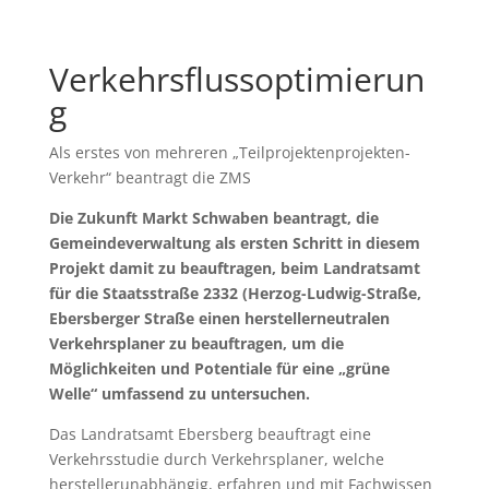
Verkehrsflussoptimierun
g
Als erstes von mehreren „Teilprojektenprojekten-
Verkehr“ beantragt die ZMS
Die Zukunft Markt Schwaben beantragt, die
Gemeindeverwaltung als ersten Schritt in diesem
Projekt damit zu beauftragen, beim Landratsamt
für die Staatsstraße 2332 (Herzog-Ludwig-Straße,
Ebersberger Straße einen herstellerneutralen
Verkehrsplaner zu beauftragen, um die
Möglichkeiten und Potentiale für eine „grüne
Welle“ umfassend zu untersuchen.
Das Landratsamt Ebersberg beauftragt eine
Verkehrsstudie durch Verkehrsplaner, welche
herstellerunabhängig, erfahren und mit Fachwissen