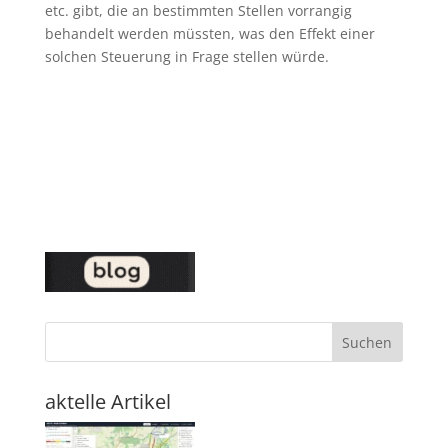
etc. gibt, die an bestimmten Stellen vorrangig
behandelt werden müssten, was den Effekt einer
solchen Steuerung in Frage stellen würde.
Suchen
aktelle Artikel