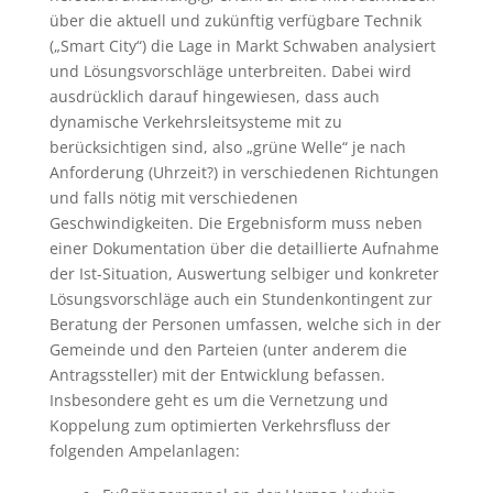
über die aktuell und zukünftig verfügbare Technik
(„Smart City“) die Lage in Markt Schwaben analysiert
und Lösungsvorschläge unterbreiten. Dabei wird
ausdrücklich darauf hingewiesen, dass auch
dynamische Verkehrsleitsysteme mit zu
berücksichtigen sind, also „grüne Welle“ je nach
Anforderung (Uhrzeit?) in verschiedenen Richtungen
und falls nötig mit verschiedenen
Geschwindigkeiten. Die Ergebnisform muss neben
einer Dokumentation über die detaillierte Aufnahme
der Ist-Situation, Auswertung selbiger und konkreter
Lösungsvorschläge auch ein Stundenkontingent zur
Beratung der Personen umfassen, welche sich in der
Gemeinde und den Parteien (unter anderem die
Antragssteller) mit der Entwicklung befassen.
Insbesondere geht es um die Vernetzung und
Koppelung zum optimierten Verkehrsfluss der
folgenden Ampelanlagen: