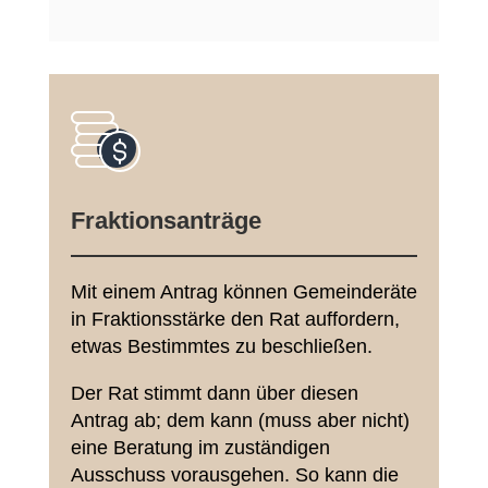
Fraktionsanträge
Mit einem Antrag können Gemeinderäte
in Fraktionsstärke den Rat auffordern,
etwas Bestimmtes zu beschließen.
Der Rat stimmt dann über diesen
Antrag ab; dem kann (muss aber nicht)
eine Beratung im zuständigen
Ausschuss vorausgehen. So kann die