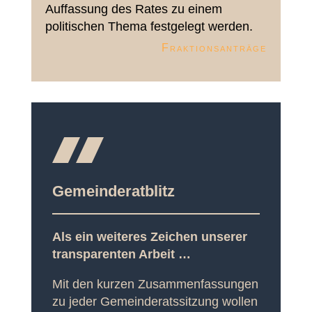
Auffassung des Rates zu einem
politischen Thema festgelegt werden.
Fraktionsanträge
Gemeinderatblitz
Als ein weiteres Zeichen unserer
transparenten Arbeit …
Mit den kurzen Zusammenfassungen
zu jeder Gemeinderatssitzung wollen