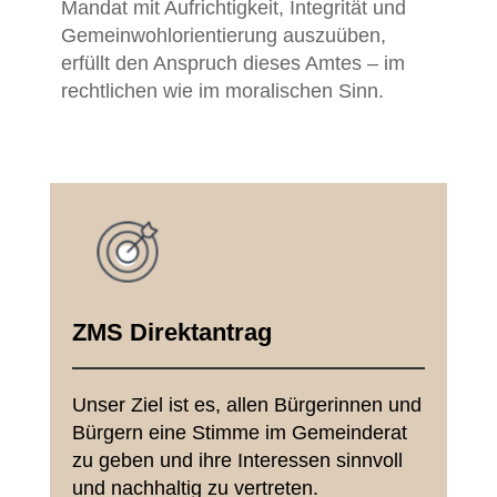
Mandat
mit
Aufrichtigkeit,
Integrität
und
Gemeinwohlorientierung
auszuüben,
erfüllt
den
Anspruch
dieses
Amtes –
im
rechtlichen
wie
im
moralischen
Sinn.
ZMS Direktantrag
Unser Ziel ist es, allen Bürgerinnen und
Bürgern eine Stimme im Gemeinderat
zu geben und ihre Interessen sinnvoll
und nachhaltig zu vertreten.