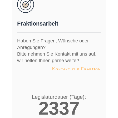
Fraktionsarbeit
Haben Sie Fragen, Wünsche oder
Anregungen?
Bitte nehmen Sie Kontakt mit uns auf,
wir helfen Ihnen gerne weiter!
Kontakt zur Fraktion
Legislaturdauer (Tage):
2337