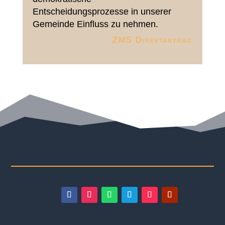
Entscheidungsprozesse in unserer
Gemeinde Einfluss zu nehmen.
ZMS Direktantrag