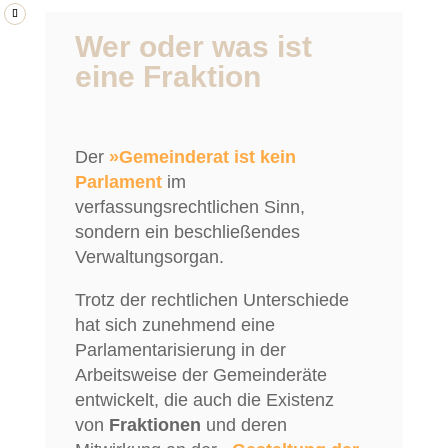
Wer oder was ist
eine Fraktion
Der
»Gemeinderat ist kein
Parlament
im
verfassungsrechtlichen Sinn,
sondern ein beschließendes
Verwaltungsorgan.
Trotz der rechtlichen Unterschiede
hat sich zunehmend eine
Parlamentarisierung in der
Arbeitsweise der Gemeinderäte
entwickelt, die auch die Existenz
von
Fraktionen
und deren