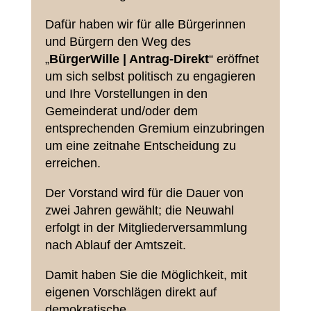
Dafür haben wir für alle Bürgerinnen
und Bürgern den Weg des
„
BürgerWille | Antrag-Direkt
“ eröffnet
um sich selbst politisch zu engagieren
und Ihre Vorstellungen in den
Gemeinderat und/oder dem
entsprechenden Gremium einzubringen
um eine zeitnahe Entscheidung zu
erreichen.
Der Vorstand wird für die Dauer von
zwei Jahren gewählt; die Neuwahl
erfolgt in der Mitgliederversammlung
nach Ablauf der Amtszeit.
Damit haben Sie die Möglichkeit, mit
eigenen Vorschlägen direkt auf
demokratische