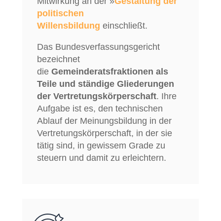
Mitwirkung an der »
Gestaltung der
politischen
Willensbildung
einschließt.
Das Bundesverfassungsgericht
bezeichnet
die
Gemeinderatsfraktionen als
Teile und ständige Gliederungen
der Vertretungskörperschaft
. Ihre
Aufgabe ist es, den technischen
Ablauf der Meinungsbildung in der
Vertretungskörperschaft, in der sie
tätig sind, in gewissem Grade zu
steuern und damit zu erleichtern.