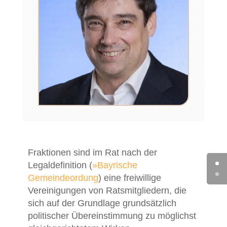
Fraktionen sind im Rat nach der
Legaldefinition (
»Bayrische
Gemeindeordung
) eine freiwillige
Vereinigungen von Ratsmitgliedern, die
sich auf der Grundlage grundsätzlich
politischer Übereinstimmung zu möglichst