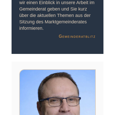
wir einen Einblick in unsere Arbeit im
Gemeinderat geben und Sie kurz
über die aktuellen Themen aus der
Sitzung des Marktgemeinderates
informieren.
Gemeinderatblitz