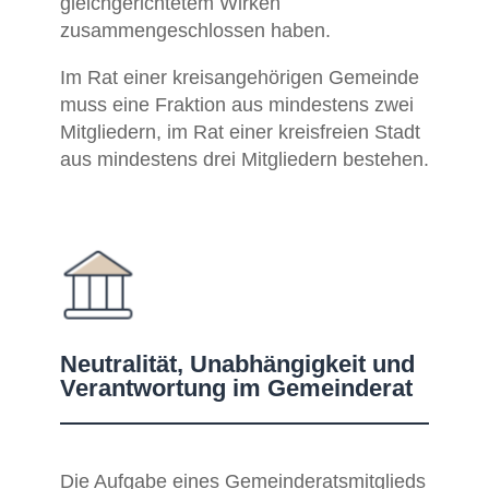
gleichgerichtetem Wirken
zusammengeschlossen haben.
Im Rat einer kreisangehörigen Gemeinde
muss eine Fraktion aus mindestens zwei
Mitgliedern, im Rat einer kreisfreien Stadt
aus mindestens drei Mitgliedern bestehen.
Neutralität, Unabhängigkeit und
Verantwortung im Gemeinderat
Die
Aufgabe
eines
Gemeinderatsmitglieds