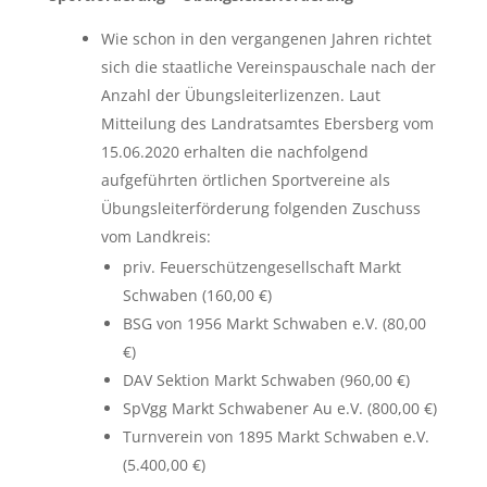
Wie schon in den vergangenen Jahren richtet
sich die staatliche Vereinspauschale nach der
Anzahl der Übungsleiterlizenzen. Laut
Mitteilung des Landratsamtes Ebersberg vom
15.06.2020 erhalten die nachfolgend
aufgeführten örtlichen Sportvereine als
Übungsleiterförderung folgenden Zuschuss
vom Landkreis:
priv. Feuerschützengesellschaft Markt
Schwaben (160,00 €)
BSG von 1956 Markt Schwaben e.V. (80,00
€)
DAV Sektion Markt Schwaben (960,00 €)
SpVgg Markt Schwabener Au e.V. (800,00 €)
Turnverein von 1895 Markt Schwaben e.V.
(5.400,00 €)