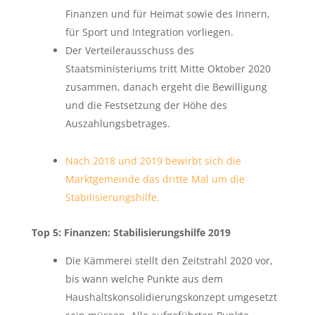
Finanzen und für Heimat sowie des Innern,
für Sport und Integration vorliegen.
Der Verteilerausschuss des
Staatsministeriums tritt Mitte Oktober 2020
zusammen, danach ergeht die Bewilligung
und die Festsetzung der Höhe des
Auszahlungsbetrages.
Nach 2018 und 2019 bewirbt sich die
Marktgemeinde das dritte Mal um die
Stabilisierungshilfe.
Top 5: Finanzen: Stabilisierungshilfe 2019
Die Kämmerei stellt den Zeitstrahl 2020 vor,
bis wann welche Punkte aus dem
Haushaltskonsolidierungskonzept umgesetzt