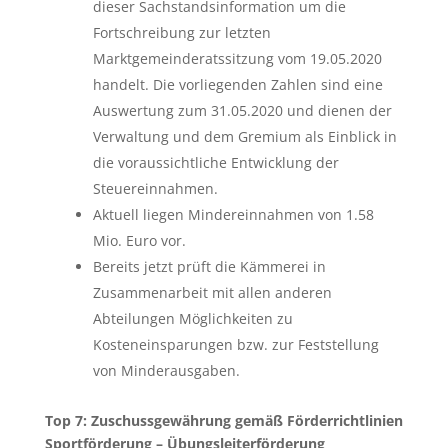
dieser Sachstandsinformation um die
Fortschreibung zur letzten
Marktgemeinderatssitzung vom 19.05.2020
handelt. Die vorliegenden Zahlen sind eine
Auswertung zum 31.05.2020 und dienen der
Verwaltung und dem Gremium als Einblick in
die voraussichtliche Entwicklung der
Steuereinnahmen.
Aktuell liegen Mindereinnahmen von 1.58
Mio. Euro vor.
Bereits jetzt prüft die Kämmerei in
Zusammenarbeit mit allen anderen
Abteilungen Möglichkeiten zu
Kosteneinsparungen bzw. zur Feststellung
von Minderausgaben.
Top 7: Zuschussgewährung gemäß Förderrichtlinien
Sportförderung – Übungsleiterförderung