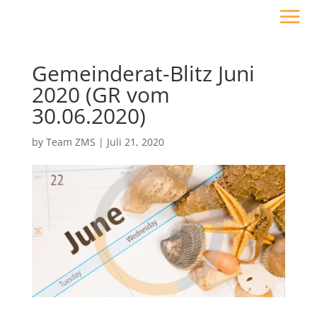
Gemeinderat-Blitz Juni
2020 (GR vom
30.06.2020)
by
Team ZMS
|
Juli 21, 2020