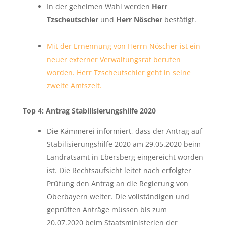
In der geheimen Wahl werden
Herr
Tzscheutschler
und
Herr Nöscher
bestätigt.
Mit der Ernennung von Herrn Nöscher ist ein
neuer externer Verwaltungsrat berufen
worden. Herr Tzscheutschler geht in seine
zweite Amtszeit.
Top 4: Antrag Stabilisierungshilfe 2020
Die Kämmerei informiert, dass der Antrag auf
Stabilisierungshilfe 2020 am 29.05.2020 beim
Landratsamt in Ebersberg eingereicht worden
ist. Die Rechtsaufsicht leitet nach erfolgter
Prüfung den Antrag an die Regierung von
Oberbayern weiter. Die vollständigen und
geprüften Anträge müssen bis zum
20.07.2020 beim Staatsministerien der