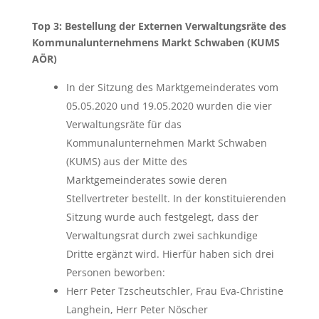
Top 3: Bestellung der Externen Verwaltungsräte des
Kommunalunternehmens Markt Schwaben (KUMS
AÖR)
In der Sitzung des Marktgemeinderates vom
05.05.2020 und 19.05.2020 wurden die vier
Verwaltungsräte für das
Kommunalunternehmen Markt Schwaben
(KUMS) aus der Mitte des
Marktgemeinderates sowie deren
Stellvertreter bestellt. In der konstituierenden
Sitzung wurde auch festgelegt, dass der
Verwaltungsrat durch zwei sachkundige
Dritte ergänzt wird. Hierfür haben sich drei
Personen beworben:
Herr Peter Tzscheutschler, Frau Eva-Christine
Langhein, Herr Peter Nöscher