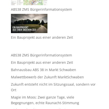
ABS38 ZMS Bürgerinformationsystem
Ein Bauprojekt aus einer anderen Zeit
ABS38 ZMS Bürgerinformationsystem
Ein Bauprojekt aus einer anderen Zeit
Bahnausbau ABS 38 in Markt Schwaben
Malwettbewerb der Zukunft MarktSchwaben
Zukunft entsteht nicht im Sitzungssaal, sondern vor
Ort
Magie im Moos: Zwei ganze Tage, viele
Begegnungen, echte Raunacht-Stimmung