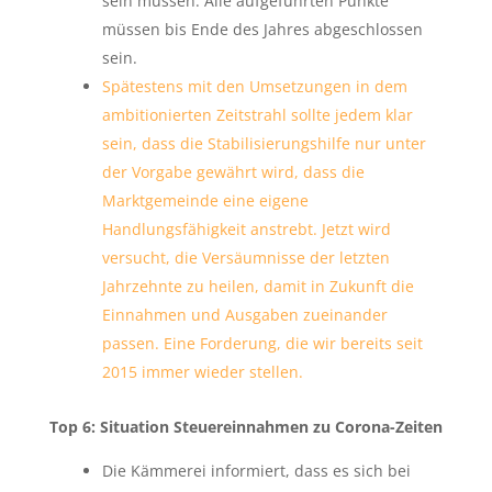
sein müssen. Alle aufgeführten Punkte
müssen bis Ende des Jahres abgeschlossen
sein.
Spätestens mit den Umsetzungen in dem
ambitionierten Zeitstrahl sollte jedem klar
sein, dass die Stabilisierungshilfe nur unter
der Vorgabe gewährt wird, dass die
Marktgemeinde eine eigene
Handlungsfähigkeit anstrebt. Jetzt wird
versucht, die Versäumnisse der letzten
Jahrzehnte zu heilen, damit in Zukunft die
Einnahmen und Ausgaben zueinander
passen. Eine Forderung, die wir bereits seit
2015 immer wieder stellen.
Top 6: Situation Steuereinnahmen zu Corona-Zeiten
Die Kämmerei informiert, dass es sich bei