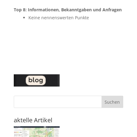
Top 8: Informationen, Bekanntgaben und Anfragen
Keine nennenswerten Punkte
Suchen
aktelle Artikel