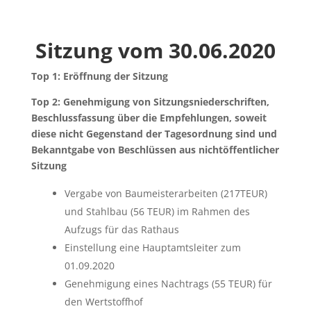
Sitzung vom 30.06.2020
Top 1: Eröffnung der Sitzung
Top 2: Genehmigung von Sitzungsniederschriften,
Beschlussfassung über die Empfehlungen, soweit
diese nicht Gegenstand der Tagesordnung sind und
Bekanntgabe von Beschlüssen aus nichtöffentlicher
Sitzung
Vergabe von Baumeisterarbeiten (217TEUR)
und Stahlbau (56 TEUR) im Rahmen des
Aufzugs für das Rathaus
Einstellung eine Hauptamtsleiter zum
01.09.2020
Genehmigung eines Nachtrags (55 TEUR) für
den Wertstoffhof