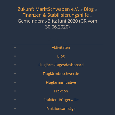
Zukunft MarktSchwaben e.V.
»
Blog
»
Finanzen & Stabilisierungshilfe
»
Gemeinderat-Blitz Juni 2020 (GR vom
30.06.2020)
Seiten
Aktivitäten
Blog
Fluglärm-Tagesdashboard
Fluglärmbeschwerde
Fluglärminitiative
Fraktion
Fraktion-Bürgerwille
Fraktionsanträge