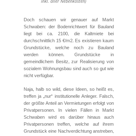
inkl. aller Nebenkosten)
Doch schauen wir genauer auf Markt
Schwaben: der Bodenrichtwert für Bauland
liegt bei ca. 2100, die Kaltmiete bei
durchschnittlich 15 €/m2. Es existieren kaum
Grundstücke, welche noch zu Bauland
werden können. Grundstücke in
gemeindlichem Besitz, zur Realisierung von
sozialem Wohnungsbau sind auch so gut wie
nicht verfügbar.
Naja, halb so wild, diese Ideen, so heißt es,
treffen ja „nur“ institutionelle Anleger. Falsch,
der größte Anteil an Vermietungen erfolgt von
Privatpersonen. In vielen Fällen in Markt
Schwaben wird es darüber hinaus auch
Privatpersonen treffen, welche auf ihrem
Grundstück eine Nachverdichtung anstreben,