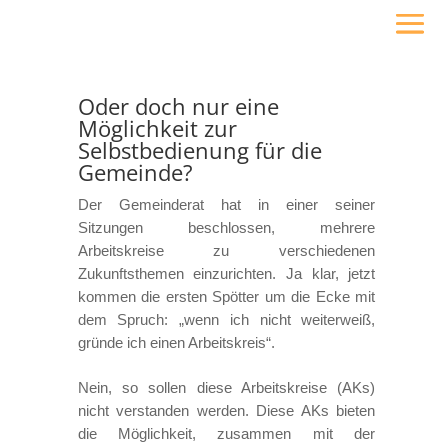
Oder doch nur eine
Möglichkeit zur
Selbstbedienung für die
Gemeinde?
Der Gemeinderat hat in einer seiner
Sitzungen beschlossen, mehrere
Arbeitskreise zu verschiedenen
Zukunftsthemen einzurichten. Ja klar, jetzt
kommen die ersten Spötter um die Ecke mit
dem Spruch: „wenn ich nicht weiterweiß,
gründe ich einen Arbeitskreis“.
Nein, so sollen diese Arbeitskreise (AKs)
nicht verstanden werden. Diese AKs bieten
die Möglichkeit, zusammen mit der