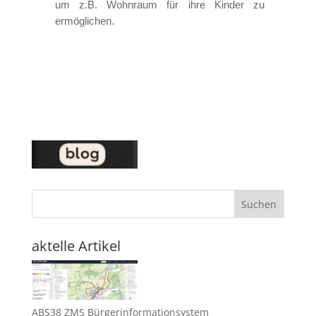
um z.B. Wohnraum für ihre Kinder zu
ermöglichen.
Suchen
aktelle Artikel
ABS38 ZMS Bürgerinformationsystem