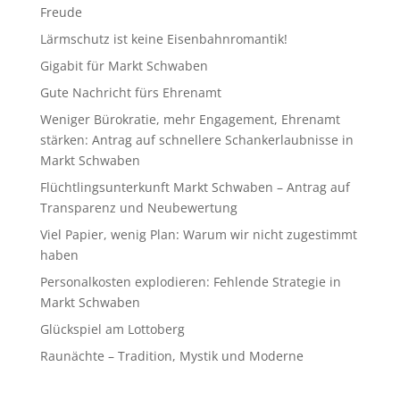
Freude
Lärmschutz ist keine Eisenbahnromantik!
Gigabit für Markt Schwaben
Gute Nachricht fürs Ehrenamt
Weniger Bürokratie, mehr Engagement, Ehrenamt
stärken: Antrag auf schnellere Schankerlaubnisse in
Markt Schwaben
Flüchtlingsunterkunft Markt Schwaben – Antrag auf
Transparenz und Neubewertung
Viel Papier, wenig Plan: Warum wir nicht zugestimmt
haben
Personalkosten explodieren: Fehlende Strategie in
Markt Schwaben
Glückspiel am Lottoberg
Raunächte – Tradition, Mystik und Moderne