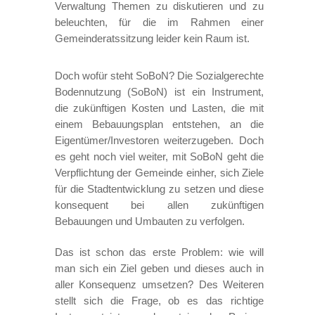
Verwaltung Themen zu diskutieren und zu
beleuchten, für die im Rahmen einer
Gemeinderatssitzung leider kein Raum ist.
Doch wofür steht SoBoN? Die Sozialgerechte
Bodennutzung (SoBoN) ist ein Instrument,
die zukünftigen Kosten und Lasten, die mit
einem Bebauungsplan entstehen, an die
Eigentümer/Investoren weiterzugeben. Doch
es geht noch viel weiter, mit SoBoN geht die
Verpflichtung der Gemeinde einher, sich Ziele
für die Stadtentwicklung zu setzen und diese
konsequent bei allen zukünftigen
Bebauungen und Umbauten zu verfolgen.
Das ist schon das erste Problem: wie will
man sich ein Ziel geben und dieses auch in
aller Konsequenz umsetzen? Des Weiteren
stellt sich die Frage, ob es das richtige