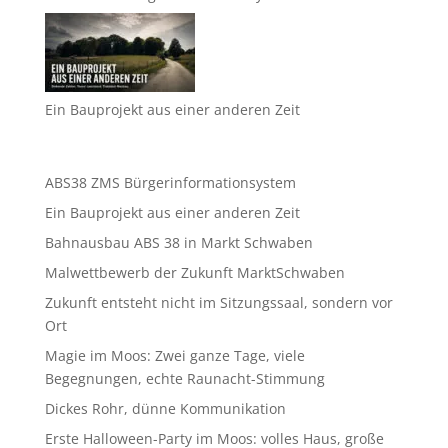
Ein Bauprojekt aus einer anderen Zeit
ABS38 ZMS Bürgerinformationsystem
Ein Bauprojekt aus einer anderen Zeit
Bahnausbau ABS 38 in Markt Schwaben
Malwettbewerb der Zukunft MarktSchwaben
Zukunft entsteht nicht im Sitzungssaal, sondern vor
Ort
Magie im Moos: Zwei ganze Tage, viele
Begegnungen, echte Raunacht-Stimmung
Dickes Rohr, dünne Kommunikation
Erste Halloween-Party im Moos: volles Haus, große