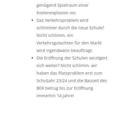
genügend Spielraum einer
Kostenexplosion vor.
Das Verkehrsproblem wird
schlimmer durch die neue Schule?
Nicht schlimm, ein
Verkehrsgutachten für den Markt
wird irgendwann beauftragt.
Die Eröffnung der Schulen verzögert
sich weiter? Nicht schlimm, wir
haben das Platzproblem erst zum
Schuljahr 23/24 und die Bauzeit des
BER betrug bis zur Eröffnung
immerhin 14 Jahre!