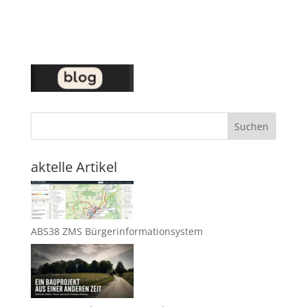
Suchen
aktelle Artikel
ABS38 ZMS Bürgerinformationsystem