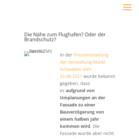
Die Nähe zum Flughafen? Oder der
Brandschutz?
In der
Pressemitteilung
der Verwaltung Markt
Schwaben vom
03.08.2021
wurde bekannt
gegeben, dass
es
aufgrund von
Umplanungen an der
Fassade zu einer
Bauverzögerung von
einem halben Jahr
kommen wird
. Die
Fassade wurde aber nicht