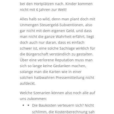
bei den Hortplätzen nach. Kinder kommen
nicht mit 6 Jahren zur Welt!
Alles halb so wild, denn man plant doch mit
Unmengen Steuergeld-Subventionen, also
gar nicht mit dem eigenen Geld, und dass
man nicht die ganze Wahrheit erfährt, liegt
doch auch nur daran, dass es einfach
schwer ist, eine solche Sachlage wirklich für
die Bürgerschaft verständlich zu gestalten.
Über eine verlorene Reputation muss man
sich so lange keine Gedanken machen,
solange man die Karten wie in einer
solchen halbwahren Pressemitteilung nicht
aufdeckt.
Welche Szenarien können also noch alle auf
uns zukommen:
Die Baukosten verteuern sich? Nicht
schlimm, die Kostenberechnung sah