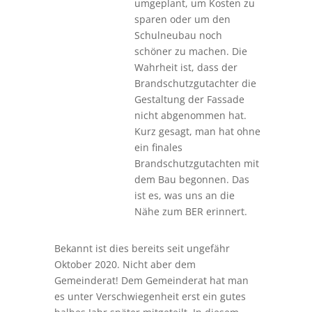
umgeplant, um Kosten zu
sparen oder um den
Schulneubau noch
schöner zu machen. Die
Wahrheit ist, dass der
Brandschutzgutachter die
Gestaltung der Fassade
nicht abgenommen hat.
Kurz gesagt, man hat ohne
ein finales
Brandschutzgutachten mit
dem Bau begonnen. Das
ist es, was uns an die
Nähe zum BER erinnert.
Bekannt ist dies bereits seit ungefähr
Oktober 2020. Nicht aber dem
Gemeinderat! Dem Gemeinderat hat man
es unter Verschwiegenheit erst ein gutes