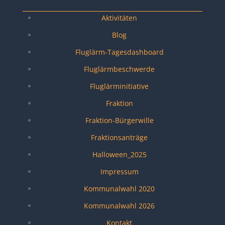
Seiten
Aktivitäten
Blog
Fluglärm-Tagesdashboard
Fluglärmbeschwerde
Fluglärminitiative
Fraktion
Fraktion-Bürgerwille
Fraktionsanträge
Halloween_2025
Impressum
Kommunalwahl 2020
Kommunalwahl 2026
Kontakt