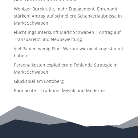
Weniger Bürokratie, mehr Engagement, Ehrenamt
stärken: Antrag auf schnellere Schankerlaubnisse in
Markt Schwaben
Flüchtlingsunterkunft Markt Schwaben – Antrag auf
Transparenz und Neubewertung
Viel Papier, wenig Plan: Warum wir nicht zugestimmt
haben
Personalkosten explodieren: Fehlende Strategie in
Markt Schwaben
Glückspiel am Lottoberg
Raunächte – Tradition, Mystik und Moderne