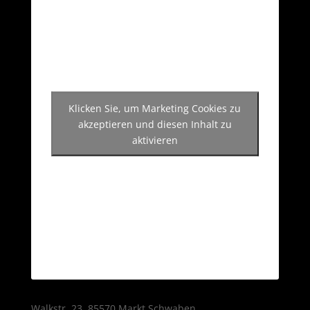
Klicken Sie, um Marketing Cookies zu
akzeptieren und diesen Inhalt zu
aktivieren
Walkstr. 23, 85570 Markt Schwaben