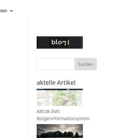
äten
Suchen
aktelle Artikel
ABS38 ZMS
Bürgerinformationsystem