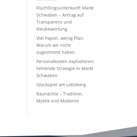
Flüchtlingsunterkunft Markt
Schwaben – Antrag auf
Transparenz und
Neubewertung
Viel Papier, wenig Plan:
Warum wir nicht
zugestimmt haben
Personalkosten explodieren:
Fehlende Strategie in Markt
Schwaben
Glückspiel am Lottoberg
Raunächte – Tradition,
Mystik und Moderne