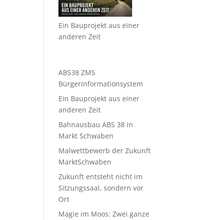
Ein Bauprojekt aus einer
anderen Zeit
ABS38 ZMS
Bürgerinformationsystem
Ein Bauprojekt aus einer
anderen Zeit
Bahnausbau ABS 38 in
Markt Schwaben
Malwettbewerb der Zukunft
MarktSchwaben
Zukunft entsteht nicht im
Sitzungssaal, sondern vor
Ort
Magie im Moos: Zwei ganze