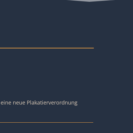
 eine neue Plakatierverordnung