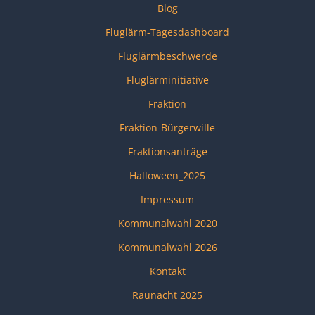
Blog
Fluglärm-Tagesdashboard
Fluglärmbeschwerde
Fluglärminitiative
Fraktion
Fraktion-Bürgerwille
Fraktionsanträge
Halloween_2025
Impressum
Kommunalwahl 2020
Kommunalwahl 2026
Kontakt
Raunacht 2025