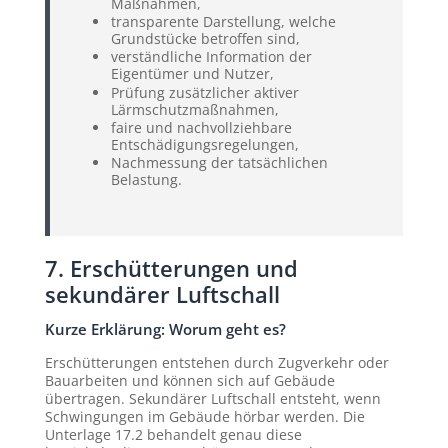
Maßnahmen,
transparente Darstellung, welche
Grundstücke betroffen sind,
verständliche Information der
Eigentümer und Nutzer,
Prüfung zusätzlicher aktiver
Lärmschutzmaßnahmen,
faire und nachvollziehbare
Entschädigungsregelungen,
Nachmessung der tatsächlichen
Belastung.
7. Erschütterungen und
sekundärer Luftschall
Kurze Erklärung: Worum geht es?
Erschütterungen entstehen durch Zugverkehr oder
Bauarbeiten und können sich auf Gebäude
übertragen. Sekundärer Luftschall entsteht, wenn
Schwingungen im Gebäude hörbar werden. Die
Unterlage 17.2 behandelt genau diese