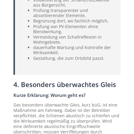
aus Bürgersicht,
Prüfung transparenter und
absorbierender Elemente,
Begrünung dort, wo fachlich möglich,
Prüfung von PV-Elementen ohne
Blendwirkung,
Vermeidung von Schallreflexion in
Wohngebiete,
dauerhafte Wartung und Kontrolle der
Wirksamkeit,
Gestaltung, die zum Ortsbild passt.
4. Besonders überwachtes Gleis
Kurze Erklärung: Worum geht es?
Das besonders überwachte Gleis, kurz büG, ist eine
Maßnahme am Fahrweg. Dabei ist der Betreiber
verpflichtet, die Schienen akustisch zu schleifen und
die Wirksamkeit regelmäßig zu überprüfen. Wird
eine definierte akustische Eingriffsschwelle
überschritten, müssen Verriffelungen durch