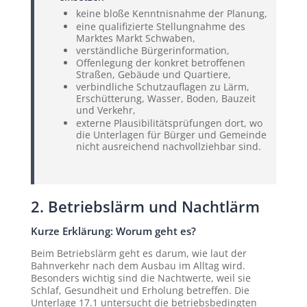
keine bloße Kenntnisnahme der Planung,
eine qualifizierte Stellungnahme des
Marktes Markt Schwaben,
verständliche Bürgerinformation,
Offenlegung der konkret betroffenen
Straßen, Gebäude und Quartiere,
verbindliche Schutzauflagen zu Lärm,
Erschütterung, Wasser, Boden, Bauzeit
und Verkehr,
externe Plausibilitätsprüfungen dort, wo
die Unterlagen für Bürger und Gemeinde
nicht ausreichend nachvollziehbar sind.
2. Betriebslärm und Nachtlärm
Kurze Erklärung: Worum geht es?
Beim Betriebslärm geht es darum, wie laut der
Bahnverkehr nach dem Ausbau im Alltag wird.
Besonders wichtig sind die Nachtwerte, weil sie
Schlaf, Gesundheit und Erholung betreffen. Die
Unterlage 17.1 untersucht die betriebsbedingten