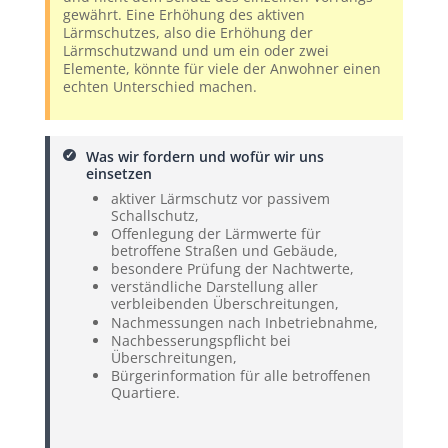
gewährt. Eine Erhöhung des aktiven
Lärmschutzes, also die Erhöhung der
Lärmschutzwand und um ein oder zwei
Elemente, könnte für viele der Anwohner einen
echten Unterschied machen.
Was wir fordern und wofür wir uns
einsetzen
aktiver Lärmschutz vor passivem
Schallschutz,
Offenlegung der Lärmwerte für
betroffene Straßen und Gebäude,
besondere Prüfung der Nachtwerte,
verständliche Darstellung aller
verbleibenden Überschreitungen,
Nachmessungen nach Inbetriebnahme,
Nachbesserungspflicht bei
Überschreitungen,
Bürgerinformation für alle betroffenen
Quartiere.