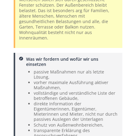
Fenster schützen. Der Außenbereich bleibt
belastet. Das ist besonders arg für Familien,
ältere Menschen, Menschen mit
gesundheitlichen Belastungen und alle, die
Garten, Terrasse oder Balkon nutzen.
Wohnqualität besteht nicht nur aus
Innenräumen.
Was wir fordern und wofür wir uns
einsetzen
passive Maßnahmen nur als letzte
Lösung,
vorher maximale Ausführung aktiver
Maßnahmen,
vollständige und verständliche Liste der
betroffenen Gebäude,
direkte Information der
Eigentümerinnen, Eigentümer,
Mieterinnen und Mieter, nicht nur durch
passives Auslegen der Unterlagen
Schutz von Außenwohnbereichen,
transparente Erklärung des
Anspruchsverfahrens,