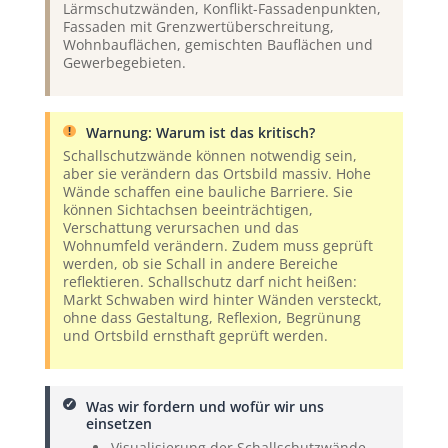
Lärmschutzwänden, Konflikt-Fassadenpunkten,
Fassaden mit Grenzwertüberschreitung,
Wohnbauflächen, gemischten Bauflächen und
Gewerbegebieten.
Warnung: Warum ist das kritisch?
Schallschutzwände können notwendig sein,
aber sie verändern das Ortsbild massiv. Hohe
Wände schaffen eine bauliche Barriere. Sie
können Sichtachsen beeinträchtigen,
Verschattung verursachen und das
Wohnumfeld verändern. Zudem muss geprüft
werden, ob sie Schall in andere Bereiche
reflektieren. Schallschutz darf nicht heißen:
Markt Schwaben wird hinter Wänden versteckt,
ohne dass Gestaltung, Reflexion, Begrünung
und Ortsbild ernsthaft geprüft werden.
Was wir fordern und wofür wir uns
einsetzen
Visualisierung der Schallschutzwände