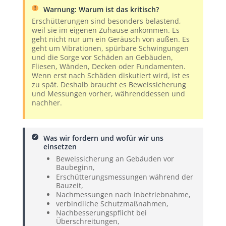
Warnung: Warum ist das kritisch?
Erschütterungen sind besonders belastend,
weil sie im eigenen Zuhause ankommen. Es
geht nicht nur um ein Geräusch von außen. Es
geht um Vibrationen, spürbare Schwingungen
und die Sorge vor Schäden an Gebäuden,
Fliesen, Wänden, Decken oder Fundamenten.
Wenn erst nach Schäden diskutiert wird, ist es
zu spät. Deshalb braucht es Beweissicherung
und Messungen vorher, währenddessen und
nachher.
Was wir fordern und wofür wir uns
einsetzen
Beweissicherung an Gebäuden vor
Baubeginn,
Erschütterungsmessungen während der
Bauzeit,
Nachmessungen nach Inbetriebnahme,
verbindliche Schutzmaßnahmen,
Nachbesserungspflicht bei
Überschreitungen,