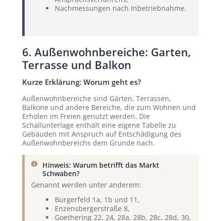
Nachmessungen nach Inbetriebnahme.
6. Außenwohnbereiche: Garten,
Terrasse und Balkon
Kurze Erklärung: Worum geht es?
Außenwohnbereiche sind Gärten, Terrassen,
Balkone und andere Bereiche, die zum Wohnen und
Erholen im Freien genutzt werden. Die
Schallunterlage enthält eine eigene Tabelle zu
Gebäuden mit Anspruch auf Entschädigung des
Außenwohnbereichs dem Grunde nach.
Hinweis: Warum betrifft das Markt
Schwaben?
Genannt werden unter anderem:
Burgerfeld 1a, 1b und 11,
Enzensbergerstraße 8,
Goethering 22, 24, 28a, 28b, 28c, 28d, 30,