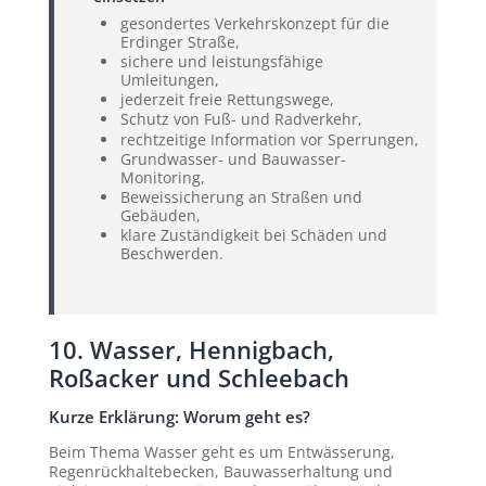
gesondertes Verkehrskonzept für die
Erdinger Straße,
sichere und leistungsfähige
Umleitungen,
jederzeit freie Rettungswege,
Schutz von Fuß- und Radverkehr,
rechtzeitige Information vor Sperrungen,
Grundwasser- und Bauwasser-
Monitoring,
Beweissicherung an Straßen und
Gebäuden,
klare Zuständigkeit bei Schäden und
Beschwerden.
10. Wasser, Hennigbach,
Roßacker und Schleebach
Kurze Erklärung: Worum geht es?
Beim Thema Wasser geht es um Entwässerung,
Regenrückhaltebecken, Bauwasserhaltung und