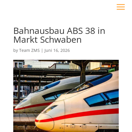
Bahnausbau ABS 38 in
Markt Schwaben
by
Team ZMS
|
Juni 16, 2026