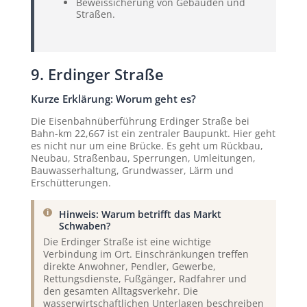
Beweissicherung von Gebäuden und
Straßen.
9. Erdinger Straße
Kurze Erklärung: Worum geht es?
Die Eisenbahnüberführung Erdinger Straße bei
Bahn-km 22,667 ist ein zentraler Baupunkt. Hier geht
es nicht nur um eine Brücke. Es geht um Rückbau,
Neubau, Straßenbau, Sperrungen, Umleitungen,
Bauwasserhaltung, Grundwasser, Lärm und
Erschütterungen.
Hinweis: Warum betrifft das Markt
Schwaben?
Die Erdinger Straße ist eine wichtige
Verbindung im Ort. Einschränkungen treffen
direkte Anwohner, Pendler, Gewerbe,
Rettungsdienste, Fußgänger, Radfahrer und
den gesamten Alltagsverkehr. Die
wasserwirtschaftlichen Unterlagen beschreiben