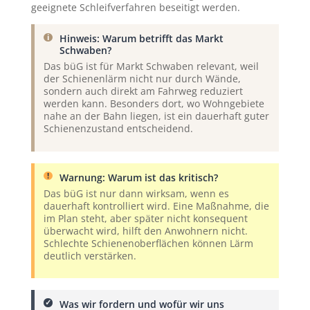
geeignete Schleifverfahren beseitigt werden.
Hinweis: Warum betrifft das Markt
Schwaben?
Das büG ist für Markt Schwaben relevant, weil
der Schienenlärm nicht nur durch Wände,
sondern auch direkt am Fahrweg reduziert
werden kann. Besonders dort, wo Wohngebiete
nahe an der Bahn liegen, ist ein dauerhaft guter
Schienenzustand entscheidend.
Warnung: Warum ist das kritisch?
Das büG ist nur dann wirksam, wenn es
dauerhaft kontrolliert wird. Eine Maßnahme, die
im Plan steht, aber später nicht konsequent
überwacht wird, hilft den Anwohnern nicht.
Schlechte Schienenoberflächen können Lärm
deutlich verstärken.
Was wir fordern und wofür wir uns