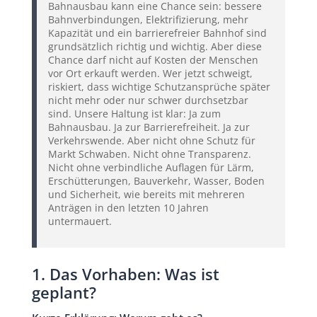
Bahnausbau kann eine Chance sein: bessere
Bahnverbindungen, Elektrifizierung, mehr
Kapazität und ein barrierefreier Bahnhof sind
grundsätzlich richtig und wichtig. Aber diese
Chance darf nicht auf Kosten der Menschen
vor Ort erkauft werden. Wer jetzt schweigt,
riskiert, dass wichtige Schutzansprüche später
nicht mehr oder nur schwer durchsetzbar
sind. Unsere Haltung ist klar: Ja zum
Bahnausbau. Ja zur Barrierefreiheit. Ja zur
Verkehrswende. Aber nicht ohne Schutz für
Markt Schwaben. Nicht ohne Transparenz.
Nicht ohne verbindliche Auflagen für Lärm,
Erschütterungen, Bauverkehr, Wasser, Boden
und Sicherheit, wie bereits mit mehreren
Anträgen in den letzten 10 Jahren
untermauert.
1. Das Vorhaben: Was ist
geplant?