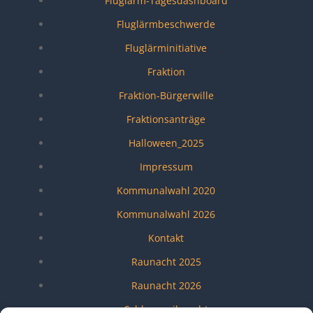
Fluglärm-Tagesdashboard
Fluglärmbeschwerde
Fluglärminitiative
Fraktion
Fraktion-Bürgerwille
Fraktionsanträge
Halloween_2025
Impressum
Kommunalwahl 2020
Kommunalwahl 2026
Kontakt
Raunacht 2025
Raunacht 2026
Schlossweihnacht