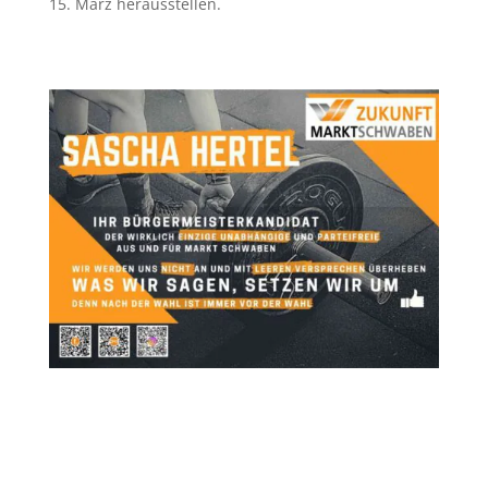
15. März herausstellen.