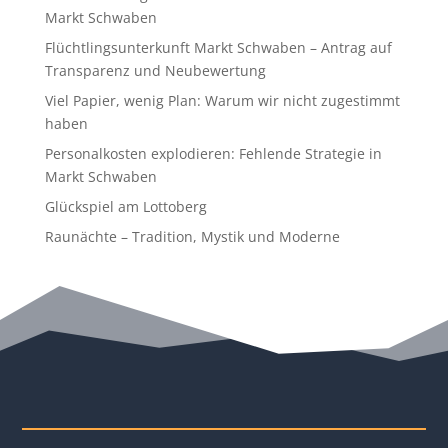
Markt Schwaben
Flüchtlingsunterkunft Markt Schwaben – Antrag auf
Transparenz und Neubewertung
Viel Papier, wenig Plan: Warum wir nicht zugestimmt
haben
Personalkosten explodieren: Fehlende Strategie in
Markt Schwaben
Glückspiel am Lottoberg
Raunächte – Tradition, Mystik und Moderne