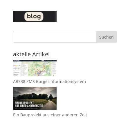
Suchen
aktelle Artikel
ABS38 ZMS Bürgerinformationsystem
Ein Bauprojekt aus einer anderen Zeit