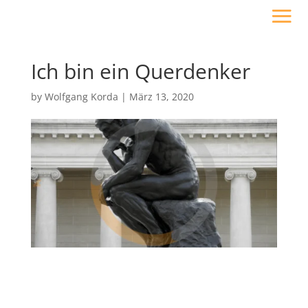
Ich bin ein Querdenker
by
Wolfgang Korda
|
März 13, 2020