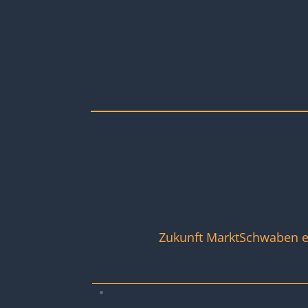
Zukunft MarktSchwaben e