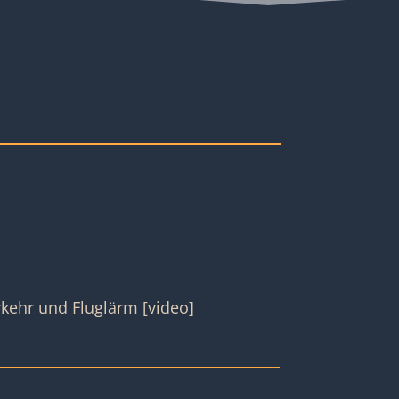
ehr und Fluglärm [video]