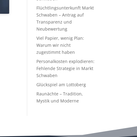
Flüchtlingsunterkunft Markt
Schwaben – Antrag auf
Transparenz und
Neubewertung
Viel Papier, wenig Plan:
Warum wir nicht
zugestimmt haben
Personalkosten explodieren:
Fehlende Strategie in Markt
Schwaben
Glückspiel am Lottoberg
Raunächte – Tradition,
Mystik und Moderne