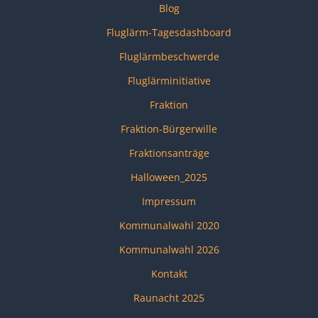
Blog
Fluglärm-Tagesdashboard
Fluglärmbeschwerde
Fluglärminitiative
Fraktion
Fraktion-Bürgerwille
Fraktionsanträge
Halloween_2025
Impressum
Kommunalwahl 2020
Kommunalwahl 2026
Kontakt
Raunacht 2025