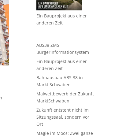
Ein Bauprojekt aus einer
anderen Zeit
ABS38 ZMS
Bürgerinformationsystem
Ein Bauprojekt aus einer
anderen Zeit
Bahnausbau ABS 38 in
Markt Schwaben
Malwettbewerb der Zukunft
en
MarktSchwaben
Zukunft entsteht nicht im
Sitzungssaal, sondern vor
s
Ort
Magie im Moos: Zwei ganze