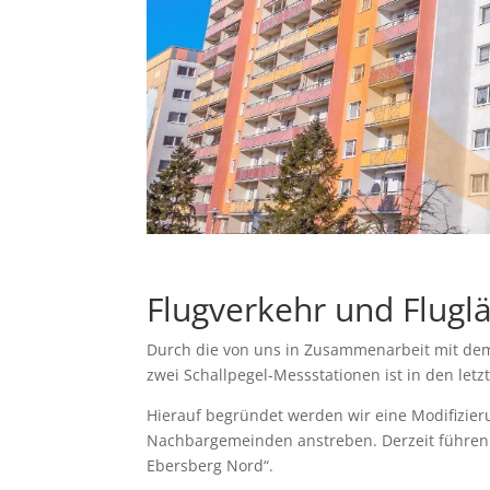
Flugverkehr und Flugl
Durch die von uns in Zusammenarbeit mit de
zwei Schallpegel-Messstationen ist in den let
Hierauf begründet werden wir eine Modifizier
Nachbargemeinden anstreben. Derzeit führen
Ebersberg Nord“.