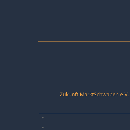
Zukunft MarktSchwaben e.V.