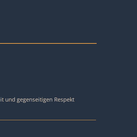
t und gegenseitigen Respekt