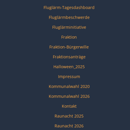
Fluglärm-Tagesdashboard
Fluglärmbeschwerde
Fluglärminitiative
Fraktion
Fraktion-Bürgerwille
Fraktionsanträge
Halloween_2025
Impressum
Kommunalwahl 2020
Kommunalwahl 2026
Kontakt
Raunacht 2025
Raunacht 2026