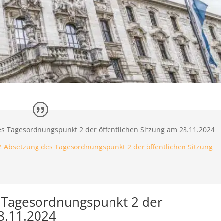
es Tagesordnungspunkt 2 der öffentlichen Sitzung am 28.11.2024
 Absetzung des Tagesordnungspunkt 2 der öffentlichen Sitzung
s Tagesordnungspunkt 2 der
28.11.2024