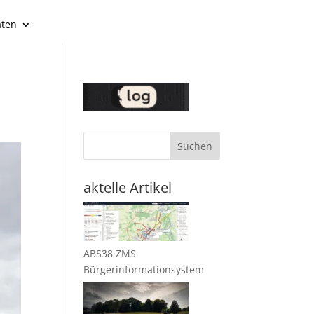
äten
Suchen
aktelle Artikel
ABS38 ZMS
Bürgerinformationsystem