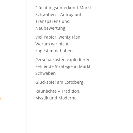
Flüchtlingsunterkunft Markt
Schwaben – Antrag auf
Transparenz und
Neubewertung
Viel Papier, wenig Plan:
Warum wir nicht
zugestimmt haben
Personalkosten explodieren:
Fehlende Strategie in Markt
Schwaben
Glückspiel am Lottoberg
Raunächte – Tradition,
Mystik und Moderne
f