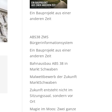
Ein Bauprojekt aus einer
anderen Zeit
ABS38 ZMS
Bürgerinformationsystem
Ein Bauprojekt aus einer
anderen Zeit
Bahnausbau ABS 38 in
Markt Schwaben
Malwettbewerb der Zukunft
MarktSchwaben
Zukunft entsteht nicht im
Sitzungssaal, sondern vor
Ort
Magie im Moos: Zwei ganze