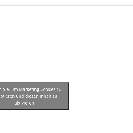
n Sie, um Marketing Cookies zu
ptieren und diesen Inhalt zu
aktivieren