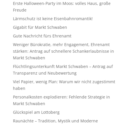
Erste Halloween-Party im Moos: volles Haus, große
Freude
Lärmschutz ist keine Eisenbahnromantik!
Gigabit für Markt Schwaben
Gute Nachricht fürs Ehrenamt
Weniger Bürokratie, mehr Engagement, Ehrenamt
stärken: Antrag auf schnellere Schankerlaubnisse in
Markt Schwaben
Flüchtlingsunterkunft Markt Schwaben – Antrag auf
Transparenz und Neubewertung
Viel Papier, wenig Plan: Warum wir nicht zugestimmt
haben
Personalkosten explodieren: Fehlende Strategie in
Markt Schwaben
Glückspiel am Lottoberg
Raunächte – Tradition, Mystik und Moderne