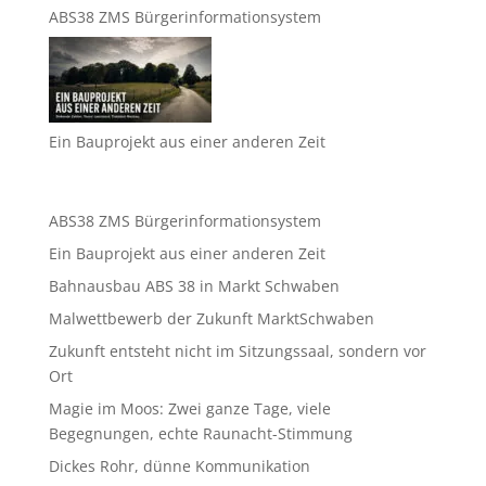
ABS38 ZMS Bürgerinformationsystem
Ein Bauprojekt aus einer anderen Zeit
ABS38 ZMS Bürgerinformationsystem
Ein Bauprojekt aus einer anderen Zeit
Bahnausbau ABS 38 in Markt Schwaben
Malwettbewerb der Zukunft MarktSchwaben
Zukunft entsteht nicht im Sitzungssaal, sondern vor
Ort
Magie im Moos: Zwei ganze Tage, viele
Begegnungen, echte Raunacht-Stimmung
Dickes Rohr, dünne Kommunikation