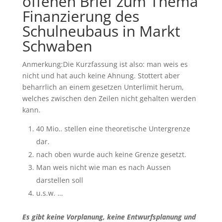
offenen Brief zum Thema
Finanzierung des
Schulneubaus in Markt
Schwaben
Anmerkung:Die Kurzfassung ist also: man weis es
nicht und hat auch keine Ahnung. Stottert aber
beharrlich an einem gesetzen Unterlimit herum,
welches zwischen den Zeilen nicht gehalten werden
kann.
40 Mio.. stellen eine theoretische Untergrenze
dar.
nach oben wurde auch keine Grenze gesetzt.
Man weis nicht wie man es nach Aussen
darstellen soll
u.s.w. …
Es gibt keine Vorplanung, keine Entwurfsplanung und