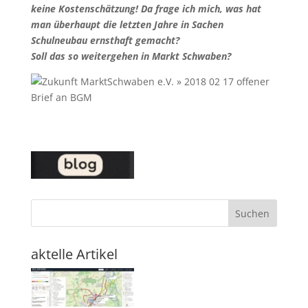
keine Kostenschätzung! Da frage ich mich, was hat
man überhaupt die letzten Jahre in Sachen
Schulneubau ernsthaft gemacht?
Soll das so weitergehen in Markt Schwaben?
Suchen
aktelle Artikel