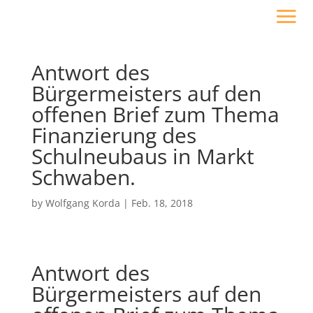
Antwort des
Bürgermeisters auf den
offenen Brief zum Thema
Finanzierung des
Schulneubaus in Markt
Schwaben.
by
Wolfgang Korda
|
Feb. 18, 2018
Antwort des
Bürgermeisters auf den