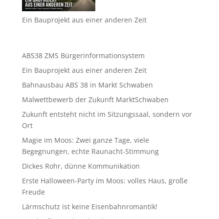
Ein Bauprojekt aus einer anderen Zeit
ABS38 ZMS Bürgerinformationsystem
Ein Bauprojekt aus einer anderen Zeit
Bahnausbau ABS 38 in Markt Schwaben
Malwettbewerb der Zukunft MarktSchwaben
Zukunft entsteht nicht im Sitzungssaal, sondern vor
Ort
Magie im Moos: Zwei ganze Tage, viele
Begegnungen, echte Raunacht-Stimmung
Dickes Rohr, dünne Kommunikation
Erste Halloween-Party im Moos: volles Haus, große
Freude
Lärmschutz ist keine Eisenbahnromantik!