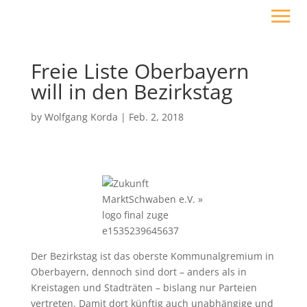
Freie Liste Oberbayern
will in den Bezirkstag
by
Wolfgang Korda
|
Feb. 2, 2018
Der Bezirkstag ist das oberste Kommunalgremium in
Oberbayern, dennoch sind dort – anders als in
Kreistagen und Stadträten – bislang nur Parteien
vertreten. Damit dort künftig auch unabhängige und