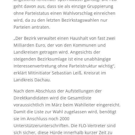
geht davon aus, dass sie als einzige Gruppierung
ohne Parteistatus einen Wahlvorschlag einreichen
wird, da zu den letzten Bezirkstagswahlen nur
Parteien antraten.
„Der Bezirk verwaltet einen Haushalt von fast zwei
Milliarden Euro, der von den Kommunen und
Landkreisen getragen wird. Angesichts der
steigenden Bezirksumlage ist eine unabhängige
Interessenvertretung ohne Parteistruktur wichtig“,
erklärt Mitinitiator Sebastian Leiß, Kreisrat im
Landkreis Dachau.
Nach dem Abschluss der Aufstellungen der
Direktkandidaten wird die Gesamtliste
voraussichtlich im März beim Wahlleiter eingereicht.
Damit die Liste zur Wahl zugelassen wird, benötigt
sie im Anschluss noch 2000
Unterstützerunterschriften. Die FLO-Vertreter sind
sich sicher, diese Hürde innerhalb kurzer Zeit zu