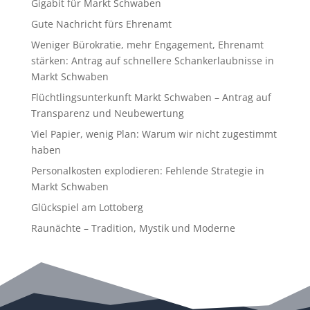
Gigabit für Markt Schwaben
Gute Nachricht fürs Ehrenamt
Weniger Bürokratie, mehr Engagement, Ehrenamt
stärken: Antrag auf schnellere Schankerlaubnisse in
Markt Schwaben
Flüchtlingsunterkunft Markt Schwaben – Antrag auf
Transparenz und Neubewertung
Viel Papier, wenig Plan: Warum wir nicht zugestimmt
haben
Personalkosten explodieren: Fehlende Strategie in
Markt Schwaben
Glückspiel am Lottoberg
Raunächte – Tradition, Mystik und Moderne