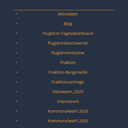
Seiten
Aktivitäten
Blog
Fluglärm-Tagesdashboard
Fluglärmbeschwerde
Fluglärminitiative
Fraktion
Fraktion-Bürgerwille
Fraktionsanträge
Halloween_2025
Impressum
Kommunalwahl 2020
Kommunalwahl 2026