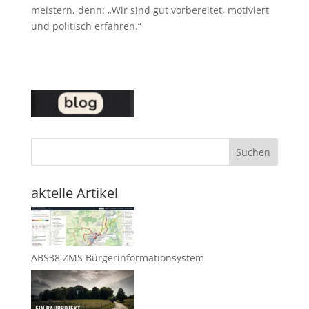
meistern, denn: „Wir sind gut vorbereitet, motiviert
und politisch erfahren.“
Suchen
aktelle Artikel
ABS38 ZMS Bürgerinformationsystem