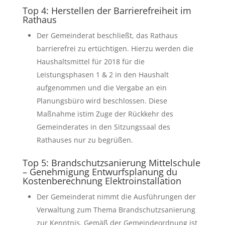
Top 4: Herstellen der Barrierefreiheit im
Rathaus
Der Gemeinderat beschließt, das Rathaus
barrierefrei zu ertüchtigen. Hierzu werden die
Haushaltsmittel für 2018 für die
Leistungsphasen 1 & 2 in den Haushalt
aufgenommen und die Vergabe an ein
Planungsbüro wird beschlossen. Diese
Maßnahme istim Zuge der Rückkehr des
Gemeinderates in den Sitzungssaal des
Rathauses nur zu begrüßen.
Top 5: Brandschutzsanierung Mittelschule
– Genehmigung Entwurfsplanung du
Kostenberechnung Elektroinstallation
Der Gemeinderat nimmt die Ausführungen der
Verwaltung zum Thema Brandschutzsanierung
zur Kenntnis. Gemäß der Gemeindeordnung ist