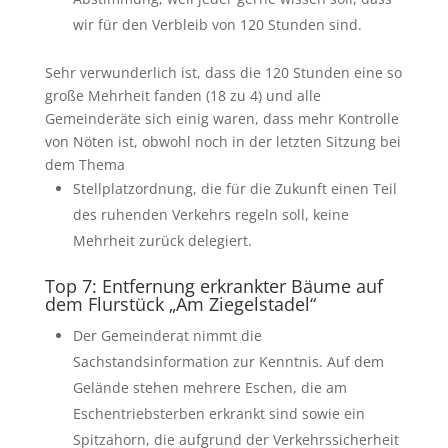
wir für den Verbleib von 120 Stunden sind.
Sehr verwunderlich ist, dass die 120 Stunden eine so
große Mehrheit fanden (18 zu 4) und alle
Gemeinderäte sich einig waren, dass mehr Kontrolle
von Nöten ist, obwohl noch in der letzten Sitzung bei
dem Thema
Stellplatzordnung, die für die Zukunft einen Teil
des ruhenden Verkehrs regeln soll, keine
Mehrheit zurück delegiert.
Top 7: Entfernung erkrankter Bäume auf
dem Flurstück „Am Ziegelstadel“
Der Gemeinderat nimmt die
Sachstandsinformation zur Kenntnis. Auf dem
Gelände stehen mehrere Eschen, die am
Eschentriebsterben erkrankt sind sowie ein
Spitzahorn, die aufgrund der Verkehrssicherheit