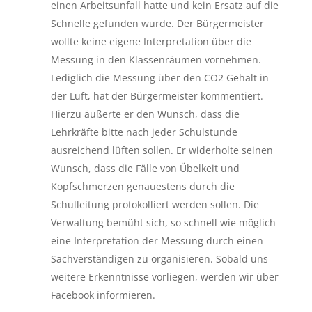
einen Arbeitsunfall hatte und kein Ersatz auf die
Schnelle gefunden wurde. Der Bürgermeister
wollte keine eigene Interpretation über die
Messung in den Klassenräumen vornehmen.
Lediglich die Messung über den CO2 Gehalt in
der Luft, hat der Bürgermeister kommentiert.
Hierzu äußerte er den Wunsch, dass die
Lehrkräfte bitte nach jeder Schulstunde
ausreichend lüften sollen. Er widerholte seinen
Wunsch, dass die Fälle von Übelkeit und
Kopfschmerzen genauestens durch die
Schulleitung protokolliert werden sollen. Die
Verwaltung bemüht sich, so schnell wie möglich
eine Interpretation der Messung durch einen
Sachverständigen zu organisieren. Sobald uns
weitere Erkenntnisse vorliegen, werden wir über
Facebook informieren.