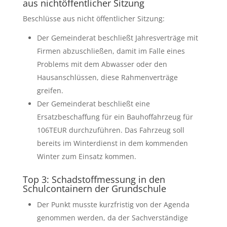
aus nichtöffentlicher Sitzung
Beschlüsse aus nicht öffentlicher Sitzung:
Der Gemeinderat beschließt Jahresverträge mit
Firmen abzuschließen, damit im Falle eines
Problems mit dem Abwasser oder den
Hausanschlüssen, diese Rahmenverträge
greifen.
Der Gemeinderat beschließt eine
Ersatzbeschaffung für ein Bauhoffahrzeug für
106TEUR durchzuführen. Das Fahrzeug soll
bereits im Winterdienst in dem kommenden
Winter zum Einsatz kommen.
Top 3: Schadstoffmessung in den
Schulcontainern der Grundschule
Der Punkt musste kurzfristig von der Agenda
genommen werden, da der Sachverständige