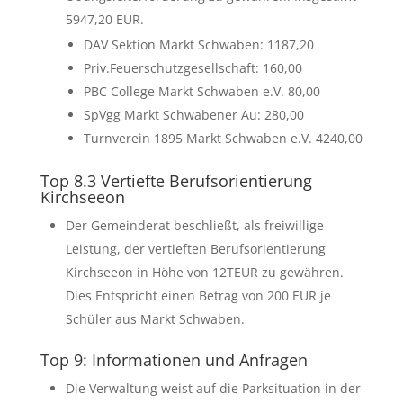
5947,20 EUR.
DAV Sektion Markt Schwaben: 1187,20
Priv.Feuerschutzgesellschaft: 160,00
PBC College Markt Schwaben e.V. 80,00
SpVgg Markt Schwabener Au: 280,00
Turnverein 1895 Markt Schwaben e.V. 4240,00
Top 8.3 Vertiefte Berufsorientierung
Kirchseeon
Der Gemeinderat beschließt, als freiwillige
Leistung, der vertieften Berufsorientierung
Kirchseeon in Höhe von 12TEUR zu gewähren.
Dies Entspricht einen Betrag von 200 EUR je
Schüler aus Markt Schwaben.
Top 9: Informationen und Anfragen
Die Verwaltung weist auf die Parksituation in der