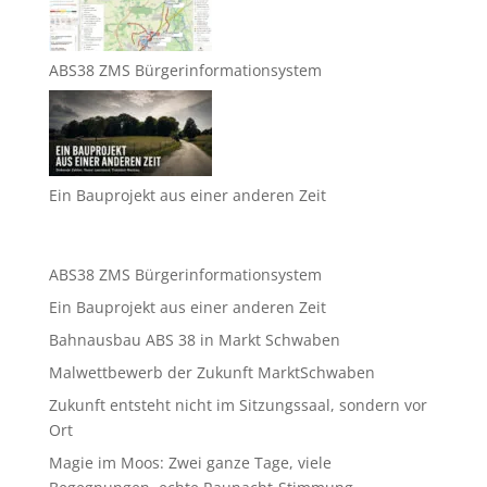
ABS38 ZMS Bürgerinformationsystem
Ein Bauprojekt aus einer anderen Zeit
ABS38 ZMS Bürgerinformationsystem
Ein Bauprojekt aus einer anderen Zeit
Bahnausbau ABS 38 in Markt Schwaben
Malwettbewerb der Zukunft MarktSchwaben
Zukunft entsteht nicht im Sitzungssaal, sondern vor
Ort
Magie im Moos: Zwei ganze Tage, viele