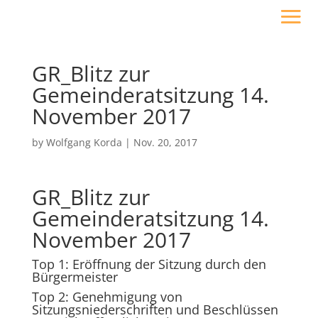
GR_Blitz zur
Gemeinderatsitzung 14.
November 2017
by
Wolfgang Korda
|
Nov. 20, 2017
GR_Blitz zur
Gemeinderatsitzung 14.
November 2017
Top 1: Eröffnung der Sitzung durch den
Bürgermeister
Top 2: Genehmigung von
Sitzungsniederschriften und Beschlüssen