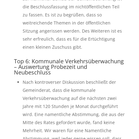
die Beschlussfassung im nichtöffentlichen Teil
zu fassen. Es ist zu begrüßen, dass so
weitreichende Themen in der öffentlichen
Sitzung angerissen werden. Des Weiteren ist es
sehr erfreulich, dass es für die Ertüchtigung
einen kleinen Zuschuss gibt.
Top 6: Kommunale Verkehrsüberwachung
– Auswertung Probezeit und
Neubeschluss
Nach kontroverser Diskussion beschließt der
Gemeinderat, dass die kommunale
Verkehrsüberwachung auf die nächsten zwei
Jahre mit 120 Stunden je Monat durchgeführt
wird. Eine namentliche Abstimmung, die aus der
Mitte des Rates gefordert wurde, fand keine
Mehrheit. Wir waren für eine Namentliche
Abstimmung, weil jeder gerne wissen soll, dass