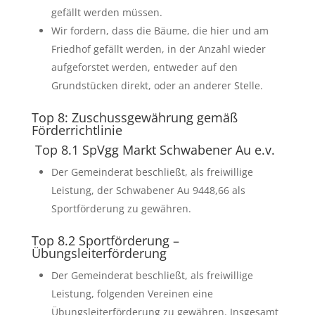
gefällt werden müssen.
Wir fordern, dass die Bäume, die hier und am
Friedhof gefällt werden, in der Anzahl wieder
aufgeforstet werden, entweder auf den
Grundstücken direkt, oder an anderer Stelle.
Top 8: Zuschussgewährung gemäß
Förderrichtlinie
Top 8.1 SpVgg Markt Schwabener Au e.v.
Der Gemeinderat beschließt, als freiwillige
Leistung, der Schwabener Au 9448,66 als
Sportförderung zu gewähren.
Top 8.2 Sportförderung –
Übungsleiterförderung
Der Gemeinderat beschließt, als freiwillige
Leistung, folgenden Vereinen eine
Übungsleiterförderung zu gewähren. Insgesamt