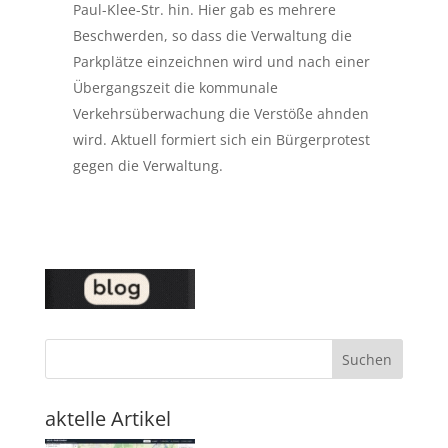
Paul-Klee-Str. hin. Hier gab es mehrere
Beschwerden, so dass die Verwaltung die
Parkplätze einzeichnen wird und nach einer
Übergangszeit die kommunale
Verkehrsüberwachung die Verstöße ahnden
wird. Aktuell formiert sich ein Bürgerprotest
gegen die Verwaltung.
Suchen
aktelle Artikel