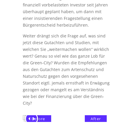
finanziell vorbelasteten Investor seit Jahren
überhaupt geplant haben, um dann mit
einer insistierenden Fragestellung einen
Bürgerentscheid herbeizuführen.
Weiter drängt sich die Frage auf, was sind
jetzt diese Gutachten und Studien, mit
welchen Sie „weitermachen wollen“ wirklich
wert? Genau so viel wie das ganze Lob für
die Green-City? Wurden die Empfehlungen
aus den Gutachten zum Artenschutz und
Naturschutz gegen den vorgesehenen
Standort eigtl. jemals ernsthaft in Erwägung
gezogen oder mangelt es am Verständnis
wie bei der Finanzierung über die Green-
City?