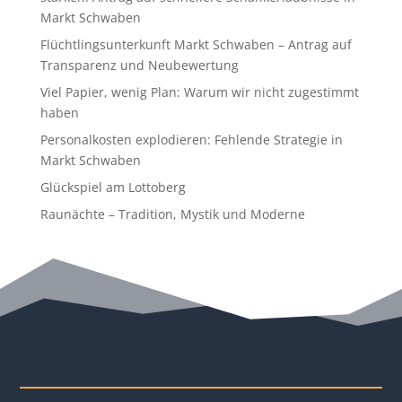
Markt Schwaben
Flüchtlingsunterkunft Markt Schwaben – Antrag auf
Transparenz und Neubewertung
Viel Papier, wenig Plan: Warum wir nicht zugestimmt
haben
Personalkosten explodieren: Fehlende Strategie in
Markt Schwaben
Glückspiel am Lottoberg
Raunächte – Tradition, Mystik und Moderne