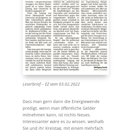
Leserbrief – EZ vom 03.02.2022
Dass man gern dann die Energiewende
predigt, wenn man öffentliche Gelder
mitnehmen kann, ist nichts Neues.
Interessanter wäre es zu wissen, weshalb
Sie und ihr Kreistag, mit einem mehrfach