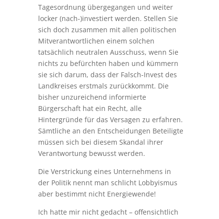
Tagesordnung übergegangen und weiter
locker (nach-)investiert werden. Stellen Sie
sich doch zusammen mit allen politischen
Mitverantwortlichen einem solchen
tatsächlich neutralen Ausschuss, wenn Sie
nichts zu befürchten haben und kümmern
sie sich darum, dass der Falsch-Invest des
Landkreises erstmals zurückkommt. Die
bisher unzureichend informierte
Bürgerschaft hat ein Recht, alle
Hintergründe für das Versagen zu erfahren.
Sämtliche an den Entscheidungen Beteiligte
müssen sich bei diesem Skandal ihrer
Verantwortung bewusst werden.
Die Verstrickung eines Unternehmens in
der Politik nennt man schlicht Lobbyismus
aber bestimmt nicht Energiewende!
Ich hatte mir nicht gedacht – offensichtlich