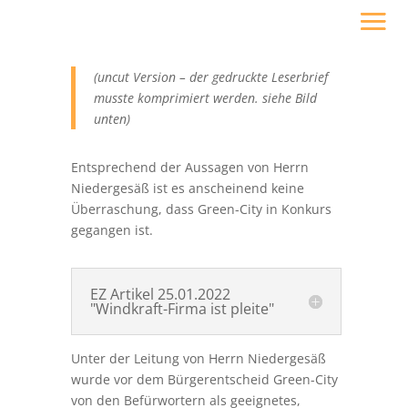
(uncut Version – der gedruckte Leserbrief
musste komprimiert werden. siehe Bild
unten)
Entsprechend der Aussagen von Herrn
Niedergesäß ist es anscheinend keine
Überraschung, dass Green-City in Konkurs
gegangen ist.
EZ Artikel 25.01.2022
"Windkraft-Firma ist pleite"
Unter der Leitung von Herrn Niedergesäß
wurde vor dem Bürgerentscheid Green-City
von den Befürwortern als geeignetes,