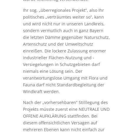
Ihr sog. „überregionales Projekt“, also Ihr
politisches „verträumtes weiter so“, kann
und wird nicht nur in unseren Landkreis,
sondern vermutlich auch in ganz Bayern
die letzten Dämme gegenüber Naturschutz,
Artenschutz und der Umweltschutz
einreißen. Die lockere Zulassung enormer
industrieller Flächen-Nutzung und -
Versiegelungen in Schutzgebieten darf
niemals eine Lösung sein. Der
verantwortungslose Umgang mit Flora und
Fauna darf nicht Standardbegleitung der
Windkraft werden.
Nach der „vorhersehbaren“ Stilllegung des
Projekts müsste zuerst eine NEUTRALE UND
OFFENE AUFKLÄRUNG stattfinden. Bei
diesem offensichtlichen Versagen auf
mehreren Ebenen kann nicht einfach zur