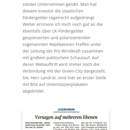
solides Unternehmen gelobt. Man hat
diesem Investor die staatlichen
Fördergelder regelrecht aufgedrängt.
Weiter erinnere ich mich noch gut an die
ebenfalls über LK-Fördergelder
gesponserten und polarisierenden
sogenannten Replikatoren-Treffen unter
der Leitung der Pro Windkraft zusammen
mit großem politischem Schaulauf. Auf
deren Webauftritt wird immer noch die
Verbindung mit der Green-City dargestellt.
Sie, Herr Landrat, sind hier an erster Stelle
mit Bild auf Unterstützerplakaten
abgebildet.