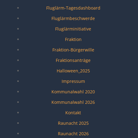
Fluglärm-Tagesdashboard
Fluglärmbeschwerde
Fluglärminitiative
Fraktion
Fraktion-Bürgerwille
Fraktionsanträge
Halloween_2025
Impressum
Kommunalwahl 2020
Kommunalwahl 2026
Kontakt
Raunacht 2025
Raunacht 2026