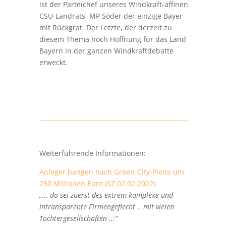
ist der Parteichef unseres Windkraft-affinen
CSU-Landrats, MP Söder der einzige Bayer
mit Rückgrat. Der Letzte, der derzeit zu
diesem Thema noch Hoffnung für das Land
Bayern in der ganzen Windkraftdebatte
erweckt.
Weiterführende Informationen:
Anleger bangen nach Green-City-Pleite um
250 Millionen Euro (SZ 02.02.2022)
„… da sei zuerst des extrem komplexe und
intransparente Firmengeflecht .. mit vielen
Tochtergesellschaften ..:“