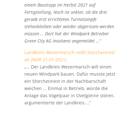
einem Baustopp im Herbst 2021 auf
Fertigstellung. Noch ist unklar, ob die drei
gerade erst errichteten Turmstümpfe
stehenbleiben oder wieder abgerissen werden
müssen … Dort hat der Windpark Betreiber
Green City AG Insolvenz angemeldet …“
Landkreis Wesermarsch reißt Storchennest
ab (NDR 21.01.2021)
„…
Der Landkreis Wesermarsch will einen
neuen Windpark bauen. Dafür musste jetzt
ein Storchennest in der Nachbarschaft
weichen … Einmal in Betrieb, würde die
Anlage das Vogelpaar in Ovelgönne stören,
argumentierte der Landkreis …“