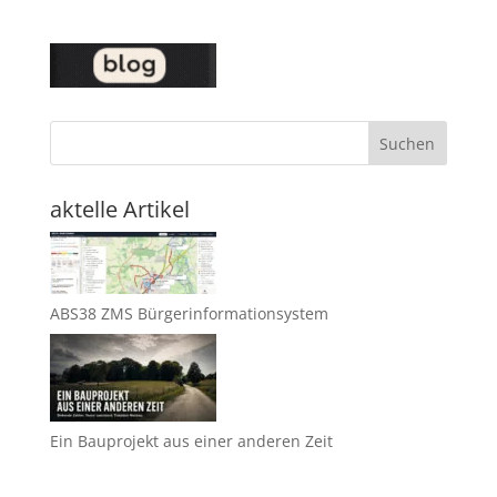
Suchen
aktelle Artikel
ABS38 ZMS Bürgerinformationsystem
Ein Bauprojekt aus einer anderen Zeit