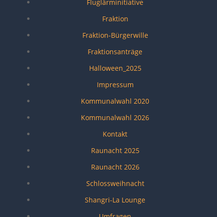
Fluglärminitiative
Fraktion
Fraktion-Bürgerwille
Fraktionsanträge
Halloween_2025
Impressum
Kommunalwahl 2020
Kommunalwahl 2026
Kontakt
Raunacht 2025
Raunacht 2026
Schlossweihnacht
Shangri-La Lounge
Umfragen