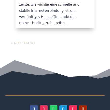
zeigte, wie wichtig eine schnelle und
stabile Internetverbindung ist, um
vernünftiges Homeoffice und/oder
Homeschooling zu betreiben.
« Older Entries