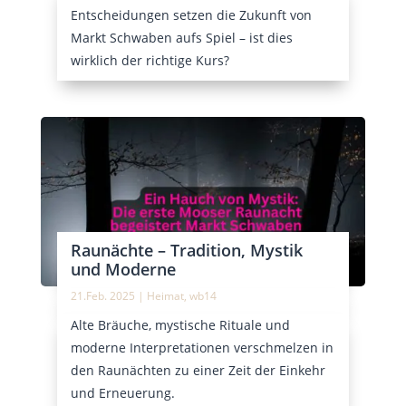
Entscheidungen setzen die Zukunft von
Markt Schwaben aufs Spiel – ist dies
wirklich der richtige Kurs?
Raunächte – Tradition, Mystik
und Moderne
21.Feb. 2025
|
Heimat
,
wb14
Alte Bräuche, mystische Rituale und
moderne Interpretationen verschmelzen in
den Raunächten zu einer Zeit der Einkehr
und Erneuerung.